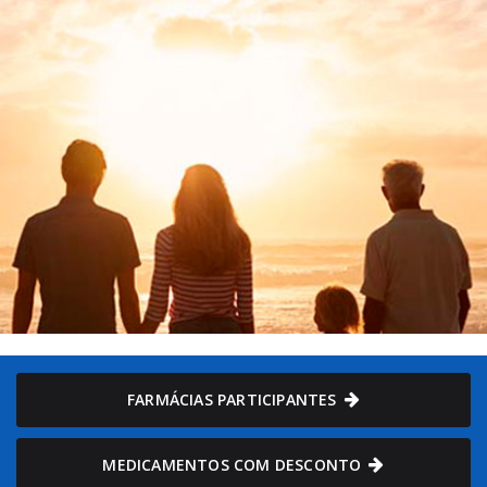
FARMÁCIAS PARTICIPANTES
MEDICAMENTOS COM DESCONTO