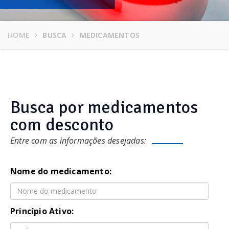
HOME
BUSCA
MEDICAMENTOS
Busca por medicamentos
com desconto
Entre com as informações desejadas:
Nome do medicamento:
Princípio Ativo: