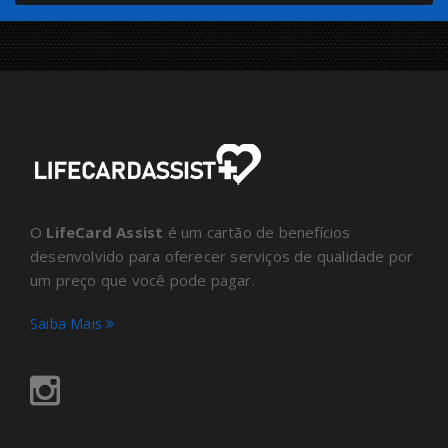
O
LifeCard Assist
é um cartão de benefícios
desenvolvido para oferecer serviços de qualidade por
um preço que você pode pagar.
Saiba Mais