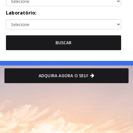
Laboratório:
BUSCAR
ADQUIRA AGORA O SEU!