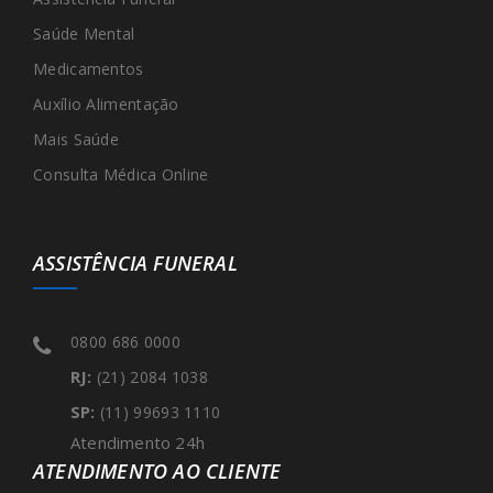
Saúde Mental
Medicamentos
Auxílio Alimentação
Mais Saúde
Consulta Médica Online
ASSISTÊNCIA FUNERAL
0800 686 0000
RJ:
(21) 2084 1038
SP:
(11) 99693 1110
Atendimento 24h
ATENDIMENTO AO CLIENTE