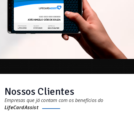
Nossos Clientes
Empresas que já contam com os benefícios do
LifeCardAssist