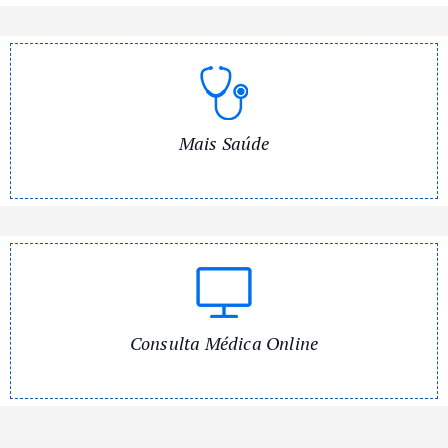
Mais Saúde
Consulta Médica Online