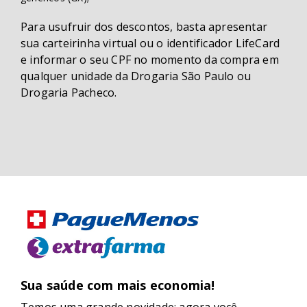
Para usufruir dos descontos, basta apresentar
sua carteirinha virtual ou o identificador LifeCard
e informar o seu CPF no momento da compra em
qualquer unidade da Drogaria São Paulo ou
Drogaria Pacheco.
Sua saúde com mais economia!