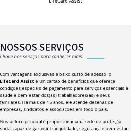
LifeCard Assist
NOSSOS SERVIÇOS
Clique nos serviços para conhecer mais:
Com vantagens exclusivas e baixo custo de adesão, o
LifeCard Assist
é um cartão de benefícios que oferece
condições especiais de pagamento para serviços essenciais à
saúde e bem-estar dos(as) trabalhadores(as) e seus
familiares. Há mais de 15 anos, ele atende dezenas de
empresas, sindicatos e associações em todo o país.
Nosso foco principal é proporcionar uma rede de proteção
social capaz de garantir tranquilidade, segurança e bem-estar