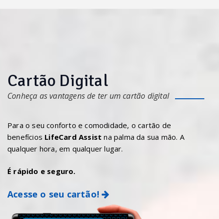
Cartão Digital
Conheça as vantagens de ter um cartão digital
Para o seu conforto e comodidade, o cartão de
benefícios
LifeCard Assist
na palma da sua mão. A
qualquer hora, em qualquer lugar.
É rápido e seguro.
Acesse o seu cartão!