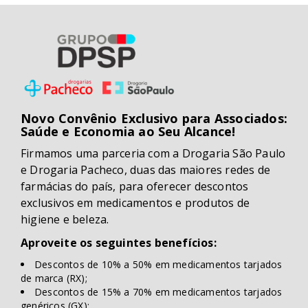
Novo Convênio Exclusivo para Associados:
Saúde e Economia ao Seu Alcance!
Firmamos uma parceria com a Drogaria São Paulo
e Drogaria Pacheco, duas das maiores redes de
farmácias do país, para oferecer descontos
exclusivos em medicamentos e produtos de
higiene e beleza.
Aproveite os seguintes benefícios:
Descontos de 10% a 50% em medicamentos tarjados
de marca (RX);
Descontos de 15% a 70% em medicamentos tarjados
genéricos (GX);