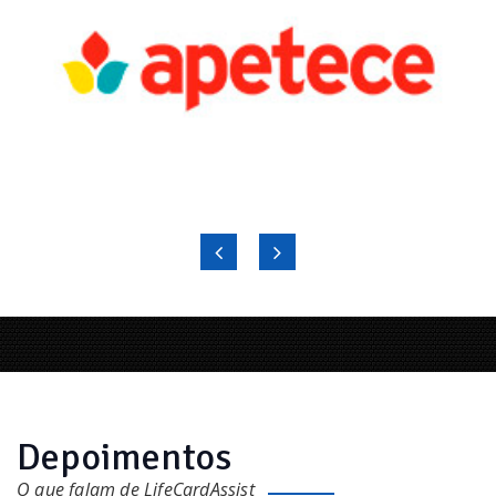
Depoimentos
O que falam de LifeCardAssist