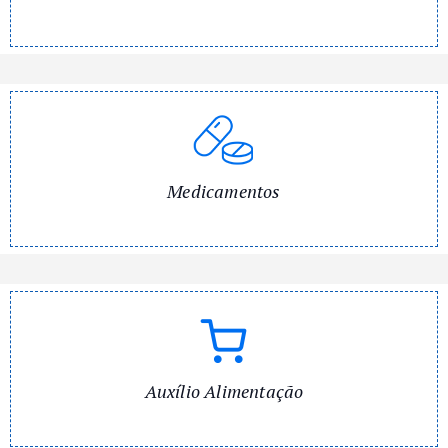
Medicamentos
Auxílio Alimentação