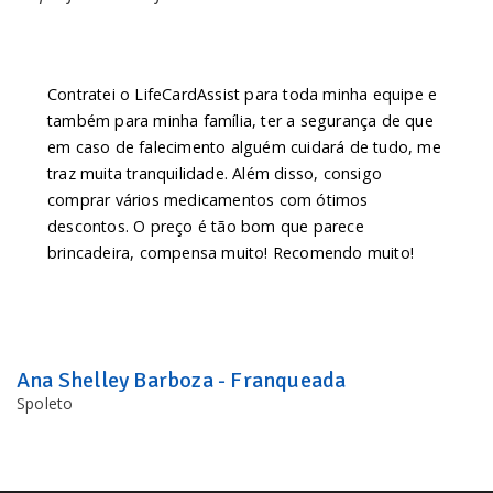
Contratei o LifeCardAssist para toda minha equipe e
também para minha família, ter a segurança de que
em caso de falecimento alguém cuidará de tudo, me
traz muita tranquilidade. Além disso, consigo
comprar vários medicamentos com ótimos
descontos. O preço é tão bom que parece
brincadeira, compensa muito! Recomendo muito!
Ana Shelley Barboza - Franqueada
Spoleto