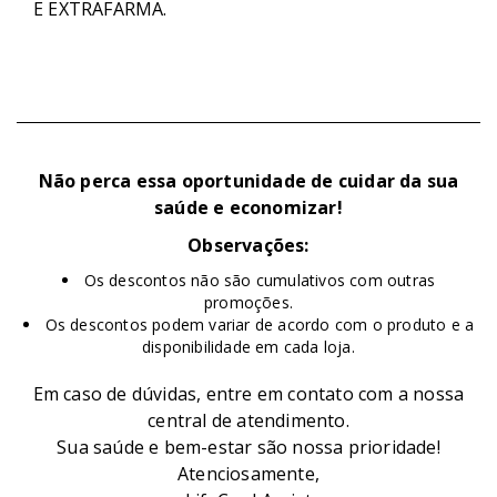
E EXTRAFARMA.
Não perca essa oportunidade de cuidar da sua
saúde e economizar!
Observações:
Os descontos não são cumulativos com outras
promoções.
Os descontos podem variar de acordo com o produto e a
disponibilidade em cada loja.
Em caso de dúvidas, entre em contato com a nossa
central de atendimento.
Sua saúde e bem-estar são nossa prioridade!
Atenciosamente,