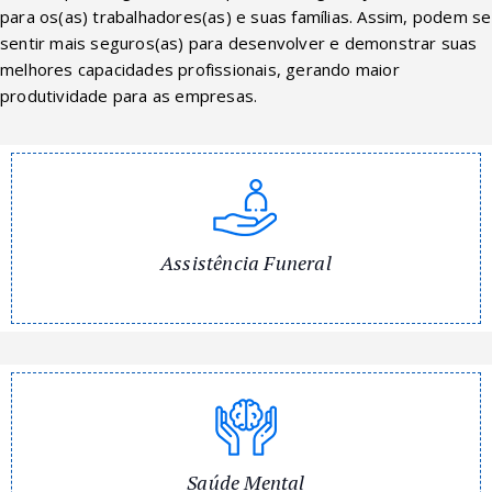
para os(as) trabalhadores(as) e suas famílias. Assim, podem se
sentir mais seguros(as) para desenvolver e demonstrar suas
melhores capacidades profissionais, gerando maior
produtividade para as empresas.
Assistência Funeral
Saúde Mental