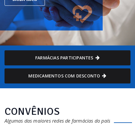
FARMÁCIAS PARTICIPANTES
MEDICAMENTOS COM DESCONTO
CONVÊNIOS
Algumas das maiores redes de farmácias do país